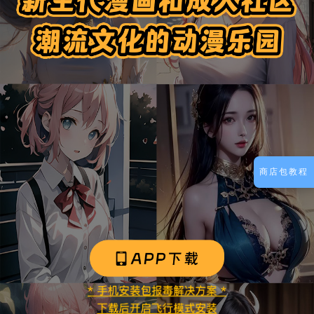
商店包教程