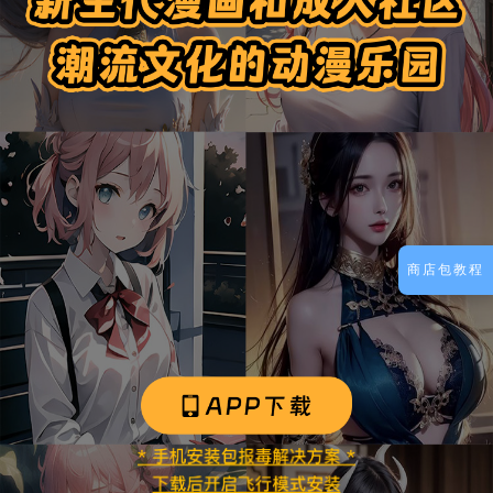
商店包教程